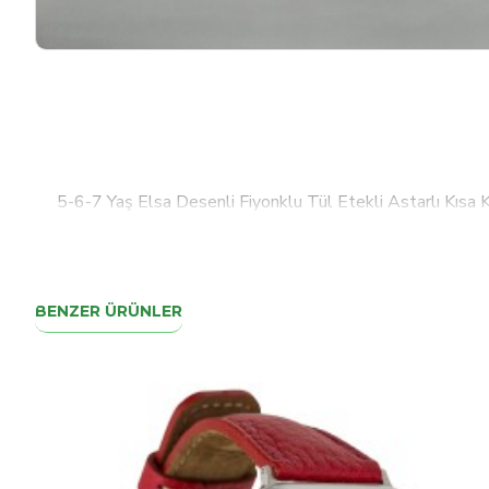
5-6-7 Yaş Elsa Desenli Fiyonklu Tül Etekli Astarlı Kısa 
BENZER ÜRÜNLER