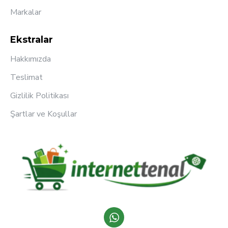
Markalar
Ekstralar
Hakkımızda
Teslimat
Gizlilik Politikası
Şartlar ve Koşullar