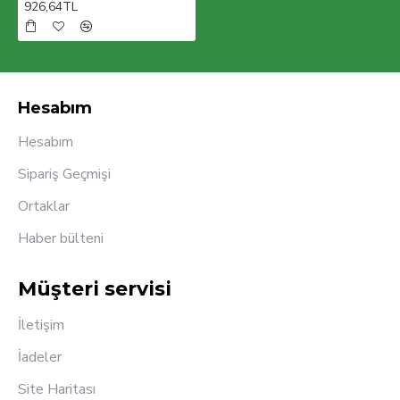
926,64TL
Hesabım
Hesabım
Sipariş Geçmişi
Ortaklar
Haber bülteni
Müşteri servisi
İletişim
İadeler
Site Haritası