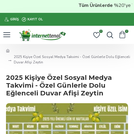
Tüm Ürünlerde
%20'ye Vara
GIRIŞ
KAYIT OL
0
0
2025 Kişiye Özel Sosyal Medya Takvimi - Özel Günlerle Dolu Eğlenceli
Duvar Afişi Zeytin
2025 Kişiye Özel Sosyal Medya
Takvimi - Özel Günlerle Dolu
Eğlenceli Duvar Afişi Zeytin