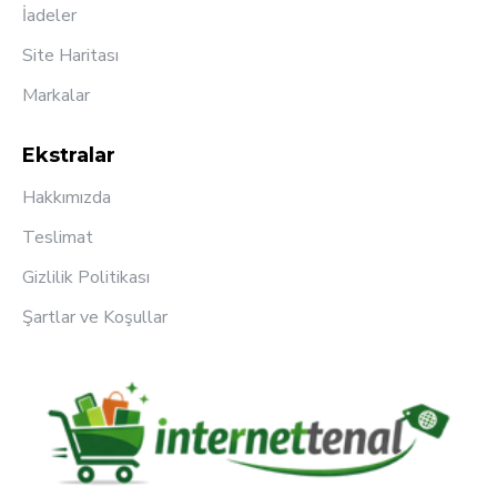
İadeler
Site Haritası
Markalar
Ekstralar
Hakkımızda
Teslimat
Gizlilik Politikası
Şartlar ve Koşullar