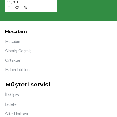
55,20TL
Hesabım
Hesabım
Sipariş Geçmişi
Ortaklar
Haber bülteni
Müşteri servisi
İletişim
İadeler
Site Haritası