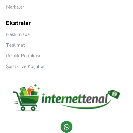
Markalar
Ekstralar
Hakkımızda
Teslimat
Gizlilik Politikası
Şartlar ve Koşullar