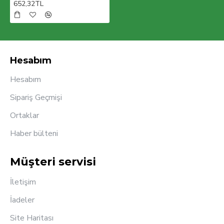
652,32TL
Hesabım
Hesabım
Sipariş Geçmişi
Ortaklar
Haber bülteni
Müşteri servisi
İletişim
İadeler
Site Haritası