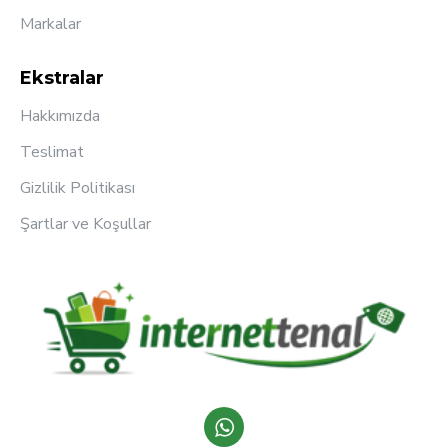
Markalar
Ekstralar
Hakkımızda
Teslimat
Gizlilik Politikası
Şartlar ve Koşullar