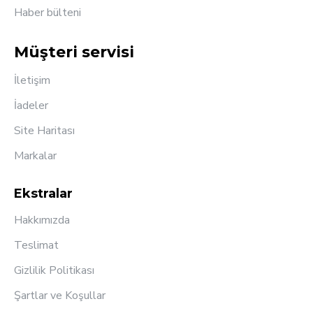
Haber bülteni
Müşteri servisi
İletişim
İadeler
Site Haritası
Markalar
Ekstralar
Hakkımızda
Teslimat
Gizlilik Politikası
Şartlar ve Koşullar