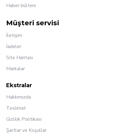
Haber bülteni
Müşteri servisi
İletişim
İadeler
Site Haritası
Markalar
Ekstralar
Hakkımızda
Teslimat
Gizlilik Politikası
Şartlar ve Koşullar