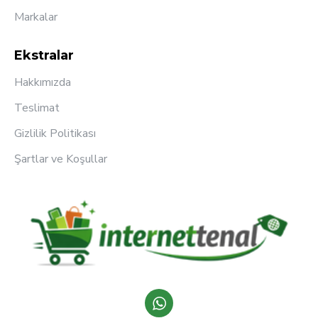
Markalar
Ekstralar
Hakkımızda
Teslimat
Gizlilik Politikası
Şartlar ve Koşullar