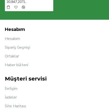
30.847,20TL
Hesabım
Hesabım
Sipariş Geçmişi
Ortaklar
Haber bülteni
Müşteri servisi
İletişim
İadeler
Site Haritası