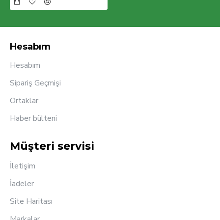
Hesabım
Hesabım
Sipariş Geçmişi
Ortaklar
Haber bülteni
Müşteri servisi
İletişim
İadeler
Site Haritası
Markalar