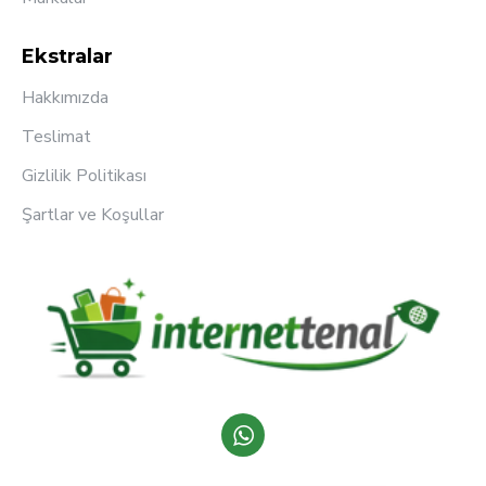
Ekstralar
Hakkımızda
Teslimat
Gizlilik Politikası
Şartlar ve Koşullar