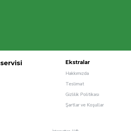
servisi
Ekstralar
Hakkımızda
Teslimat
Gizlilik Politikası
Şartlar ve Koşullar