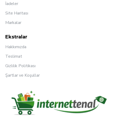
İadeler
Site Haritası
Markalar
Ekstralar
Hakkımızda
Teslimat
Gizlilik Politikası
Şartlar ve Koşullar