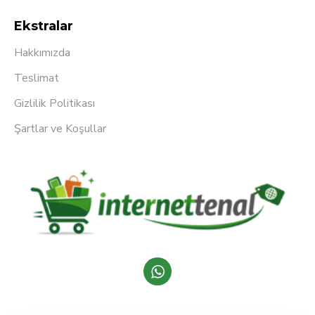
Ekstralar
Hakkımızda
Teslimat
Gizlilik Politikası
Şartlar ve Koşullar