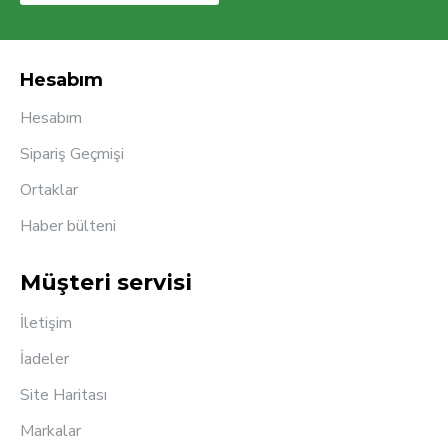
Hesabım
Hesabım
Sipariş Geçmişi
Ortaklar
Haber bülteni
Müşteri servisi
İletişim
İadeler
Site Haritası
Markalar