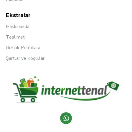
Ekstralar
Hakkımızda
Teslimat
Gizlilik Politikası
Şartlar ve Koşullar