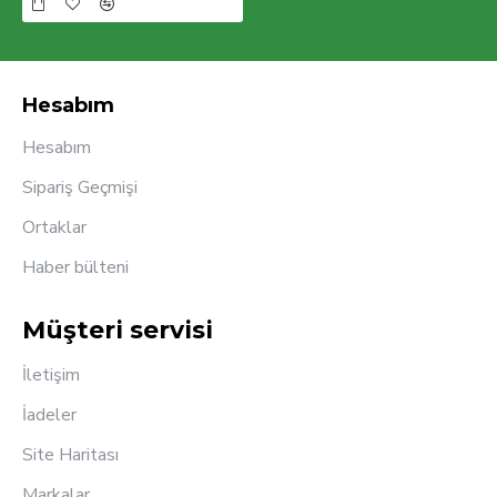
Hesabım
Hesabım
Sipariş Geçmişi
Ortaklar
Haber bülteni
Müşteri servisi
İletişim
İadeler
Site Haritası
Markalar