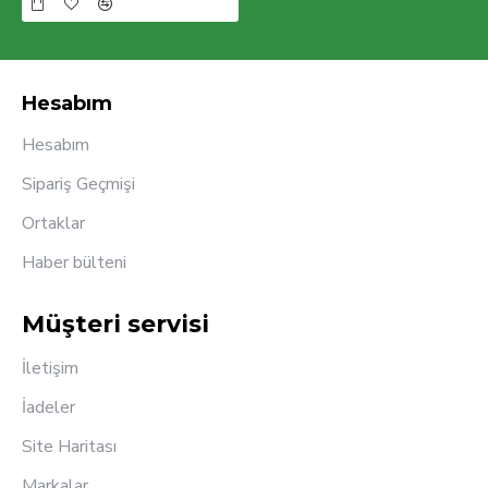
Hesabım
Hesabım
Sipariş Geçmişi
Ortaklar
Haber bülteni
Müşteri servisi
İletişim
İadeler
Site Haritası
Markalar