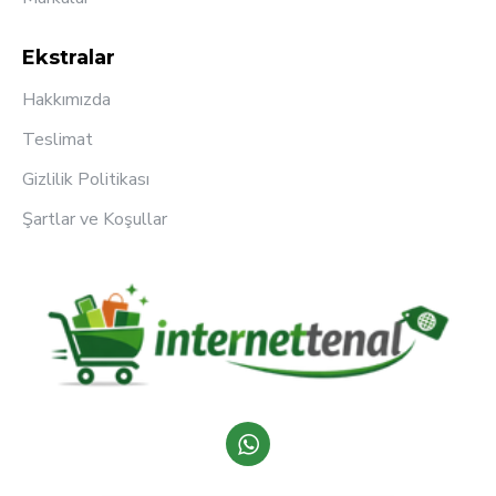
Ekstralar
Hakkımızda
Teslimat
Gizlilik Politikası
Şartlar ve Koşullar