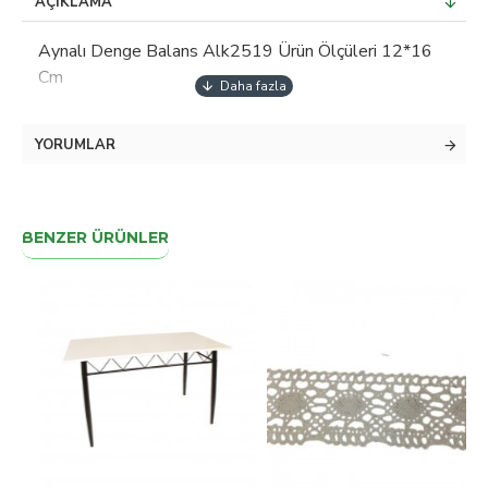
AÇIKLAMA
Aynalı Denge Balans Alk2519 Ürün Ölçüleri 12*16
Cm
YORUMLAR
BENZER ÜRÜNLER