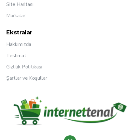
Site Haritası
Markalar
Ekstralar
Hakkımızda
Teslimat
Gizlilik Politikası
Şartlar ve Koşullar