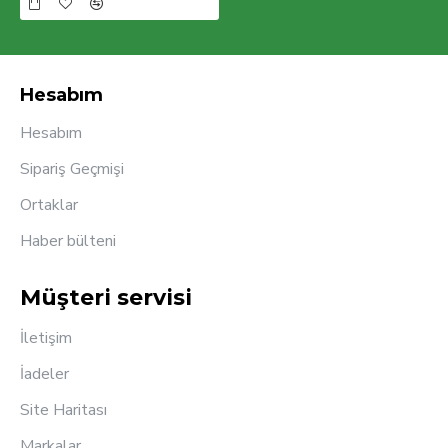
Hesabım
Hesabım
Sipariş Geçmişi
Ortaklar
Haber bülteni
Müşteri servisi
İletişim
İadeler
Site Haritası
Markalar