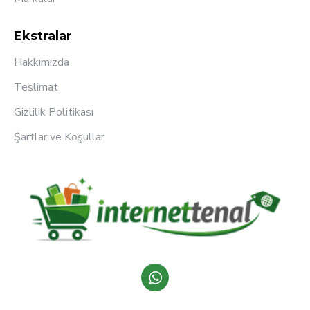
Ekstralar
Hakkımızda
Teslimat
Gizlilik Politikası
Şartlar ve Koşullar