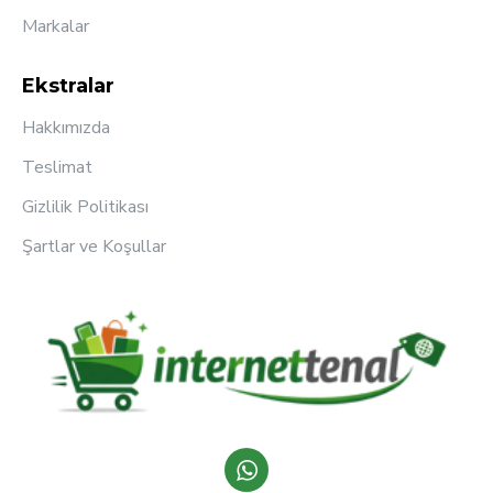
Markalar
Ekstralar
Hakkımızda
Teslimat
Gizlilik Politikası
Şartlar ve Koşullar