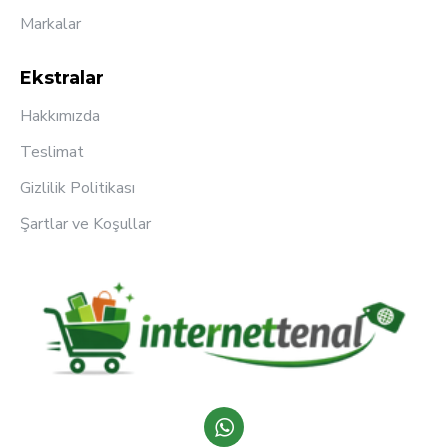
Markalar
Ekstralar
Hakkımızda
Teslimat
Gizlilik Politikası
Şartlar ve Koşullar