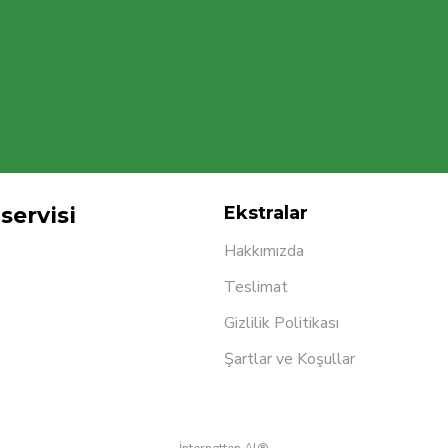
servisi
Ekstralar
Hakkımızda
Teslimat
Gizlilik Politikası
Şartlar ve Koşullar