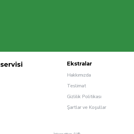
servisi
Ekstralar
Hakkımızda
Teslimat
Gizlilik Politikası
Şartlar ve Koşullar