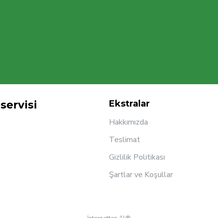
servisi
Ekstralar
Hakkımızda
Teslimat
Gizlilik Politikası
Şartlar ve Koşullar