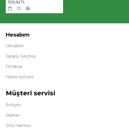
926,64TL
Hesabım
Hesabım
Sipariş Geçmişi
Ortaklar
Haber bülteni
Müşteri servisi
İletişim
İadeler
Site Haritası