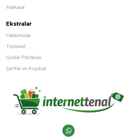
Markalar
Ekstralar
Hakkımızda
Teslimat
Gizlilik Politikası
Şartlar ve Koşullar