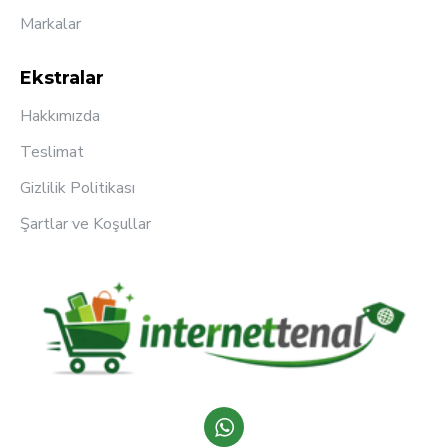
Markalar
Ekstralar
Hakkımızda
Teslimat
Gizlilik Politikası
Şartlar ve Koşullar