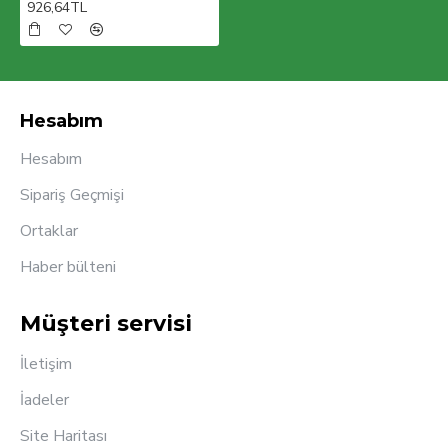
926,64TL
Hesabım
Hesabım
Sipariş Geçmişi
Ortaklar
Haber bülteni
Müşteri servisi
İletişim
İadeler
Site Haritası