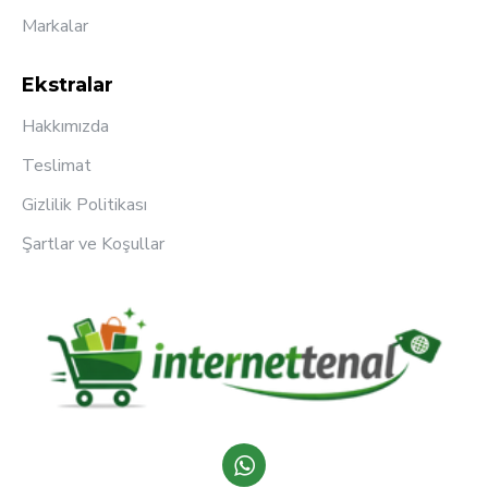
Markalar
Ekstralar
Hakkımızda
Teslimat
Gizlilik Politikası
Şartlar ve Koşullar