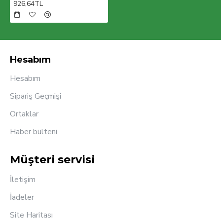
926,64TL
Hesabım
Hesabım
Sipariş Geçmişi
Ortaklar
Haber bülteni
Müşteri servisi
İletişim
İadeler
Site Haritası