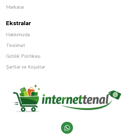
Markalar
Ekstralar
Hakkımızda
Teslimat
Gizlilik Politikası
Şartlar ve Koşullar