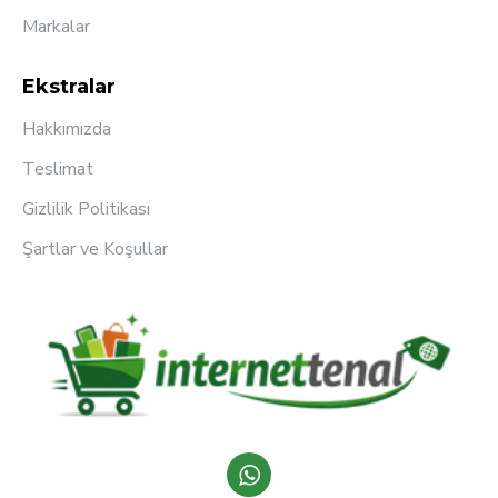
Markalar
Ekstralar
Hakkımızda
Teslimat
Gizlilik Politikası
Şartlar ve Koşullar