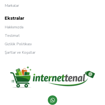
Markalar
Ekstralar
Hakkımızda
Teslimat
Gizlilik Politikası
Şartlar ve Koşullar