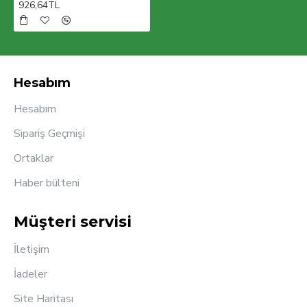
926,64TL
Hesabım
Hesabım
Sipariş Geçmişi
Ortaklar
Haber bülteni
Müşteri servisi
İletişim
İadeler
Site Haritası