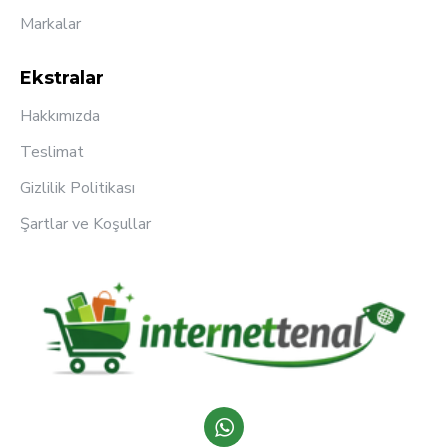
Markalar
Ekstralar
Hakkımızda
Teslimat
Gizlilik Politikası
Şartlar ve Koşullar