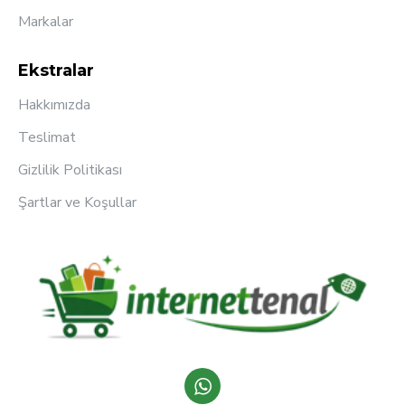
Markalar
Ekstralar
Hakkımızda
Teslimat
Gizlilik Politikası
Şartlar ve Koşullar