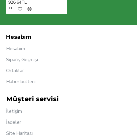
926,64TL
Hesabım
Hesabım
Sipariş Geçmişi
Ortaklar
Haber bülteni
Müşteri servisi
İletişim
İadeler
Site Haritası