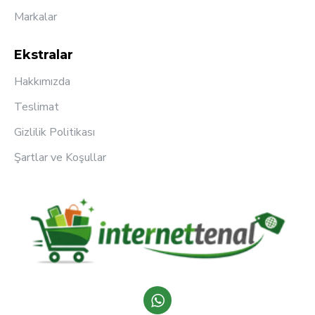
Markalar
Ekstralar
Hakkımızda
Teslimat
Gizlilik Politikası
Şartlar ve Koşullar