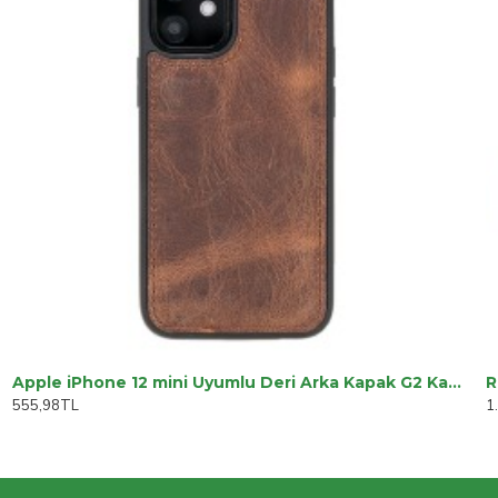
Apple iPhone 12 mini Uyumlu Deri Arka Kapak G2 Kahve
R
555,98TL
1