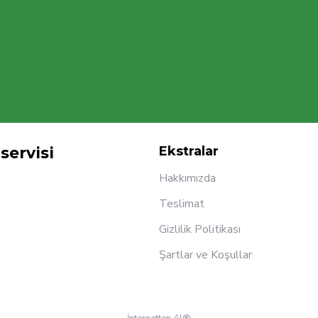
servisi
Ekstralar
Hakkımızda
Teslimat
Gizlilik Politikası
Şartlar ve Koşullar