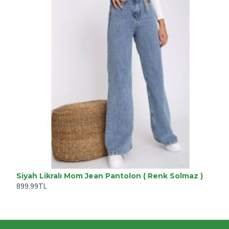
Siyah Likralı Mom Jean Pantolon ( Renk Solmaz )
899,99TL