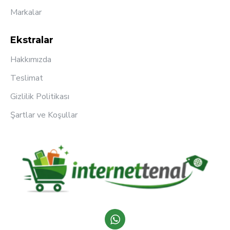
Markalar
Ekstralar
Hakkımızda
Teslimat
Gizlilik Politikası
Şartlar ve Koşullar