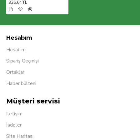
926,64TL
Hesabım
Hesabım
Sipariş Geçmişi
Ortaklar
Haber bülteni
Müşteri servisi
İletişim
İadeler
Site Haritası