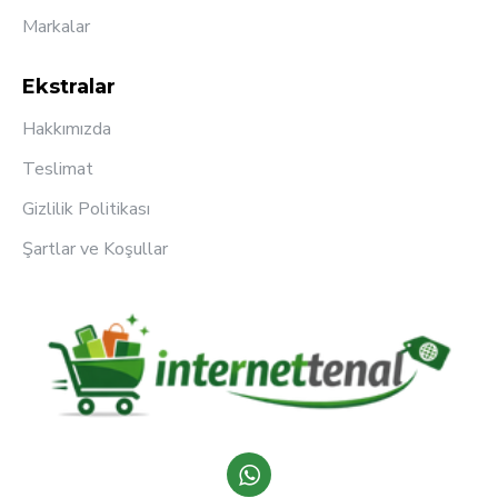
Markalar
Ekstralar
Hakkımızda
Teslimat
Gizlilik Politikası
Şartlar ve Koşullar