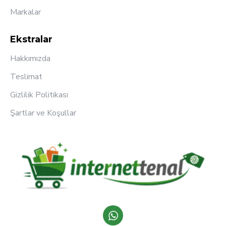
Markalar
Ekstralar
Hakkımızda
Teslimat
Gizlilik Politikası
Şartlar ve Koşullar