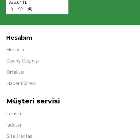
926,64TL
Hesabım
Hesabım
Sipariş Geçmişi
Ortaklar
Haber bülteni
Müşteri servisi
İletişim
İadeler
Site Haritası