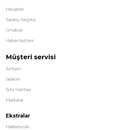
Hesabım
Sipariş Geçmişi
Ortaklar
Haber bülteni
Müşteri servisi
İletişim
İadeler
Site Haritası
Markalar
Ekstralar
Hakkımızda