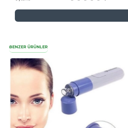
BENZER ÜRÜNLER