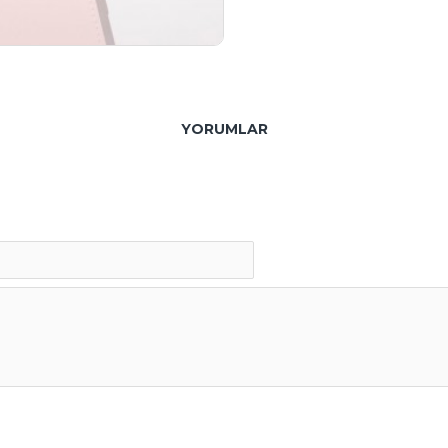
YORUMLAR