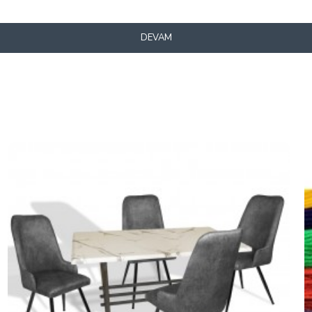
DEVAM