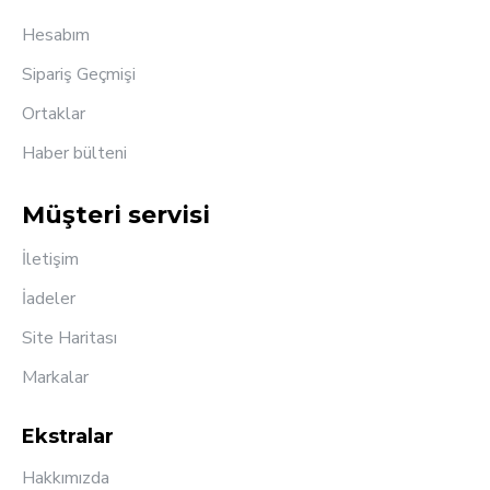
Hesabım
Sipariş Geçmişi
Ortaklar
Haber bülteni
Müşteri servisi
İletişim
İadeler
Site Haritası
Markalar
Ekstralar
Hakkımızda