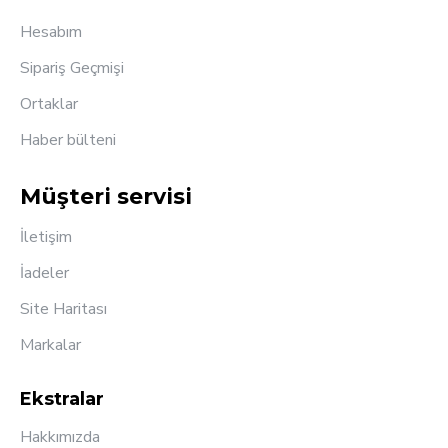
Hesabım
Sipariş Geçmişi
Ortaklar
Haber bülteni
Müşteri servisi
İletişim
İadeler
Site Haritası
Markalar
Ekstralar
Hakkımızda