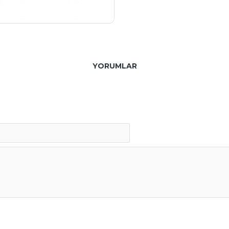
YORUMLAR