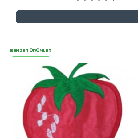
BENZER ÜRÜNLER