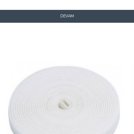
DEVAM