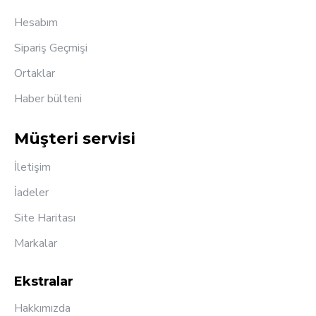
Hesabım
Sipariş Geçmişi
Ortaklar
Haber bülteni
Müşteri servisi
İletişim
İadeler
Site Haritası
Markalar
Ekstralar
Hakkımızda