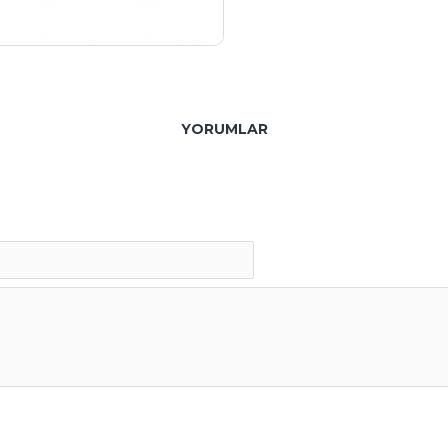
YORUMLAR