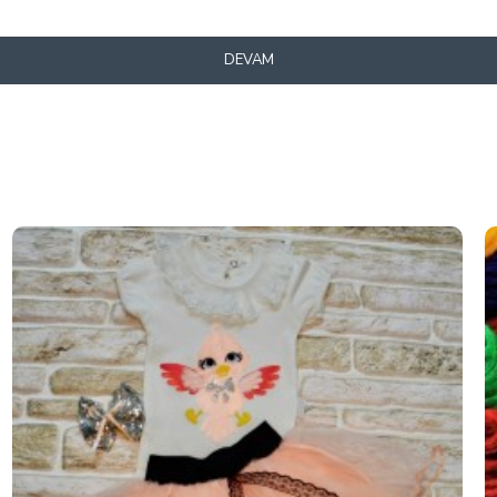
DEVAM