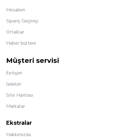
Hesabım
Sipariş Geçmişi
Ortaklar
Haber bülteni
Müşteri servisi
İletişim
İadeler
Site Haritası
Markalar
Ekstralar
Hakkımızda