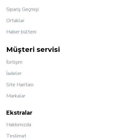
Sipariş Geçmişi
Ortaklar
Haber bülteni
Müşteri servisi
İletişim
İadeler
Site Haritası
Markalar
Ekstralar
Hakkımızda
Teslimat