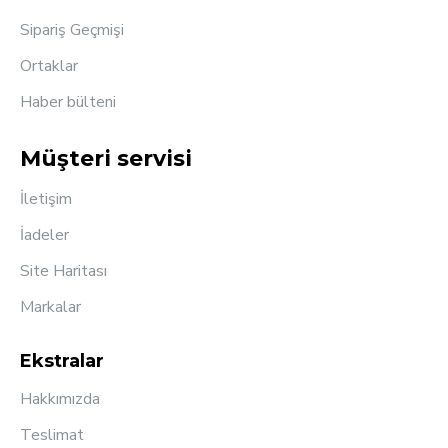
Sipariş Geçmişi
Ortaklar
Haber bülteni
Müşteri servisi
İletişim
İadeler
Site Haritası
Markalar
Ekstralar
Hakkımızda
Teslimat