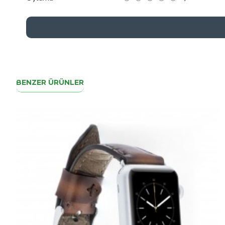
BENZER ÜRÜNLER