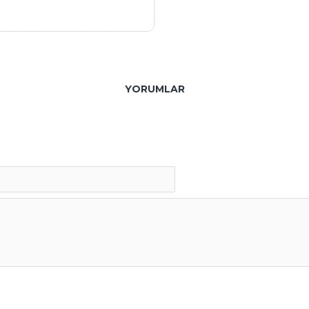
YORUMLAR