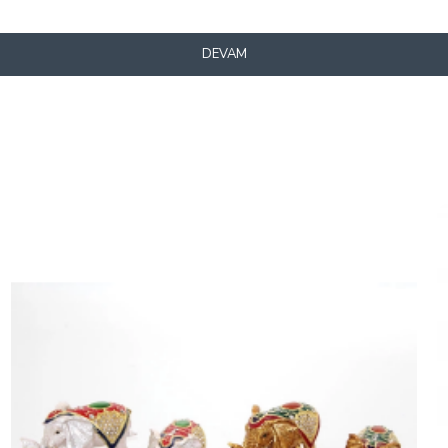
DEVAM