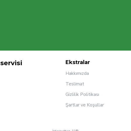
servisi
Ekstralar
Hakkımızda
Teslimat
Gizlilik Politikası
Şartlar ve Koşullar