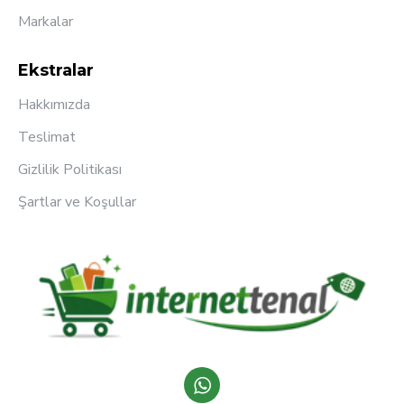
Markalar
Ekstralar
Hakkımızda
Teslimat
Gizlilik Politikası
Şartlar ve Koşullar