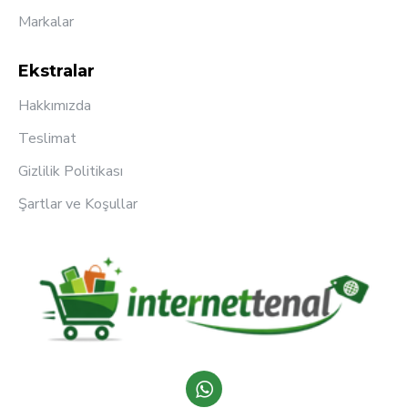
Markalar
Ekstralar
Hakkımızda
Teslimat
Gizlilik Politikası
Şartlar ve Koşullar