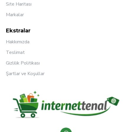
Site Haritası
Markalar
Ekstralar
Hakkımızda
Teslimat
Gizlilik Politikası
Şartlar ve Koşullar