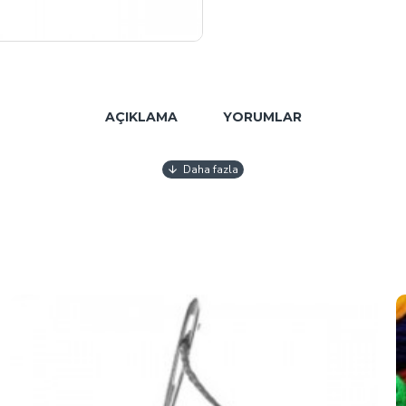
AÇIKLAMA
YORUMLAR